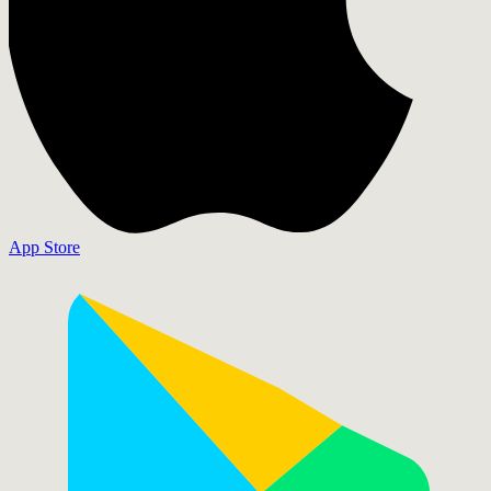
App Store