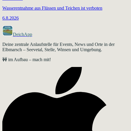
Wasserentnahme aus Flüssen und Teichen ist verboten
6.8.2026
DeichApp
Deine zentrale Anlaufstelle für Events, News und Orte in der
Elbmarsch – Seevetal, Stelle, Winsen und Umgebung.
🚧 im Aufbau – mach mit!