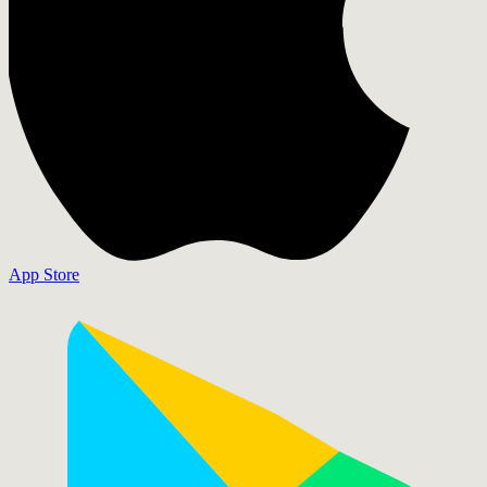
App Store