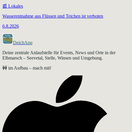
📰
Lokales
Wasserentnahme aus Flüssen und Teichen ist verboten
6.8.2026
DeichApp
Deine zentrale Anlaufstelle für Events, News und Orte in der
Elbmarsch – Seevetal, Stelle, Winsen und Umgebung.
🚧 im Aufbau – mach mit!