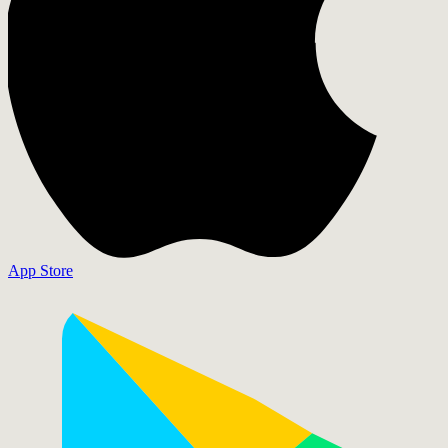
App Store