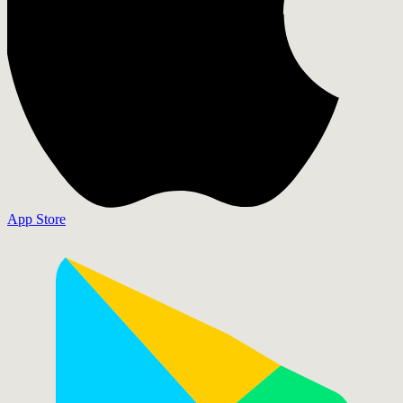
App Store