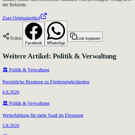
der Behörde.
Zum Originalartikel
Teilen:
Link kopieren
Facebook
WhatsApp
Weitere Artikel:
Politik & Verwaltung
🏛️
Politik & Verwaltung
Persönliche Beratung zu Fördermöglichkeiten
6.8.2026
🏛️
Politik & Verwaltung
Weiterbildung für mehr Spaß im Ehrenamt
5.8.2026