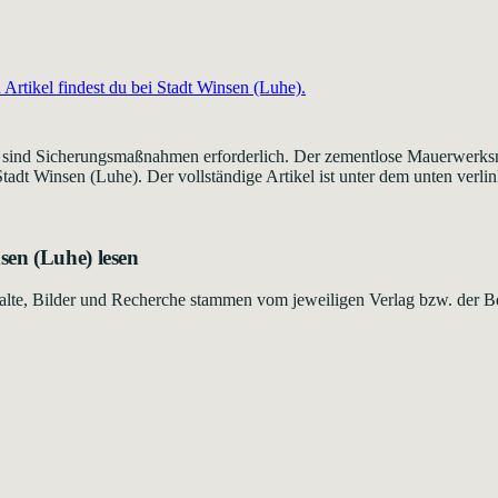
Artikel findest du bei
Stadt Winsen (Luhe)
.
sind Sicherungsmaßnahmen erforderlich. Der zementlose Mauerwerksmör
tadt Winsen (Luhe). Der vollständige Artikel ist unter dem unten verlin
sen (Luhe)
lesen
Inhalte, Bilder und Recherche stammen vom jeweiligen Verlag bzw. der B