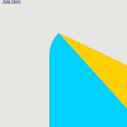
App Store