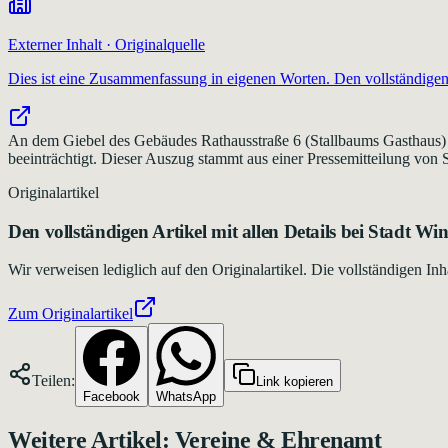
Externer Inhalt · Originalquelle
Dies ist eine Zusammenfassung in eigenen Worten. Den vollständigen 
An dem Giebel des Gebäudes Rathausstraße 6 (Stallbaums Gasthaus) 
beeinträchtigt. Dieser Auszug stammt aus einer Pressemitteilung von S
Originalartikel
Den vollständigen Artikel mit allen Details bei
Stadt Win
Wir verweisen lediglich auf den Originalartikel. Die vollständigen 
Zum Originalartikel
Teilen:
Link kopieren
Facebook
WhatsApp
Weitere Artikel:
Vereine & Ehrenamt