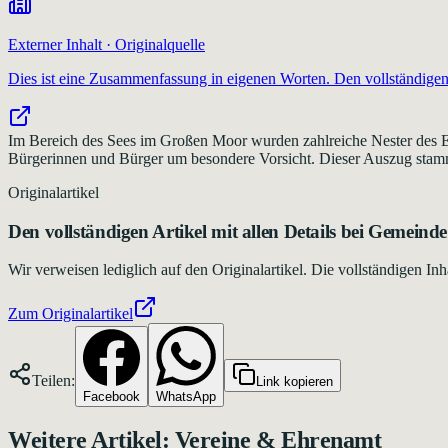
Externer Inhalt · Originalquelle
Dies ist eine Zusammenfassung in eigenen Worten. Den vollständigen 
Im Bereich des Sees im Großen Moor wurden zahlreiche Nester des Ei
Bürgerinnen und Bürger um besondere Vorsicht. Dieser Auszug stammt 
Originalartikel
Den vollständigen Artikel mit allen Details bei
Gemeinde 
Wir verweisen lediglich auf den Originalartikel. Die vollständigen 
Zum Originalartikel
Teilen:
Link kopieren
Facebook
WhatsApp
Weitere Artikel:
Vereine & Ehrenamt