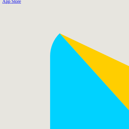
App Store