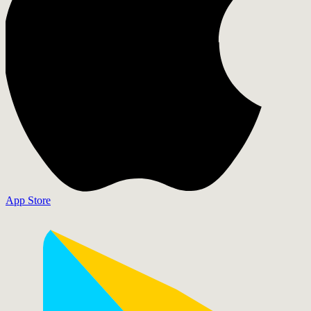
App Store