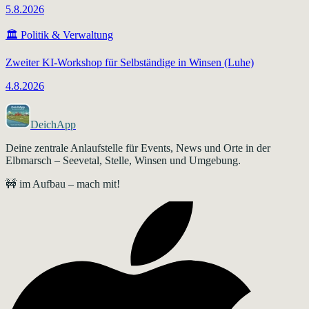
5.8.2026
🏛️
Politik & Verwaltung
Zweiter KI-Workshop für Selbständige in Winsen (Luhe)
4.8.2026
DeichApp
Deine zentrale Anlaufstelle für Events, News und Orte in der
Elbmarsch – Seevetal, Stelle, Winsen und Umgebung.
🚧 im Aufbau – mach mit!