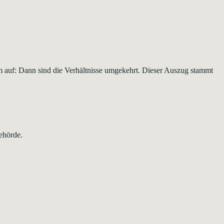
 auf: Dann sind die Verhältnisse umgekehrt. Dieser Auszug stammt
ehörde.