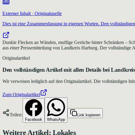
Externer Inhalt · Originalquelle
Dies ist eine Zusammenfassung in eigenen Worten. Den vollständigen 
Dunkle Flecken an Wänden, muffige Gerüche hinter Schränken – Schi
aus einer Pressemitteilung von Landkreis Harburg. Der vollständige Ar
Originalartikel
Den vollständigen Artikel mit allen Details bei
Landkrei
Wir verweisen lediglich auf den Originalartikel. Die vollständigen 
Zum Originalartikel
Teilen:
Link kopieren
Facebook
WhatsApp
Weitere Artikel:
Lokales