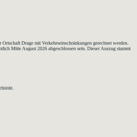
 Ortschaft Drage mit Verkehrseinschränkungen gerechnet werden.
htlich Mitte August 2026 abgeschlossen sein. Dieser Auszug stammt
ehörde.