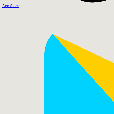
App Store