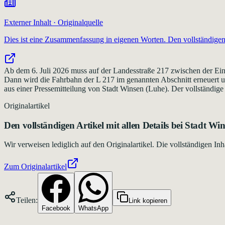
Externer Inhalt · Originalquelle
Dies ist eine Zusammenfassung in eigenen Worten. Den vollständigen 
Ab dem 6. Juli 2026 muss auf der Landesstraße 217 zwischen der E
Dann wird die Fahrbahn der L 217 im genannten Abschnitt erneuert u
aus einer Pressemitteilung von Stadt Winsen (Luhe). Der vollständige A
Originalartikel
Den vollständigen Artikel mit allen Details bei
Stadt Win
Wir verweisen lediglich auf den Originalartikel. Die vollständigen 
Zum Originalartikel
Teilen:
Link kopieren
Facebook
WhatsApp