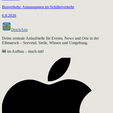
Busverkehr: Anpassungen im Schülerverkehr
6.8.2026
DeichApp
Deine zentrale Anlaufstelle für Events, News und Orte in der
Elbmarsch – Seevetal, Stelle, Winsen und Umgebung.
🚧 im Aufbau – mach mit!