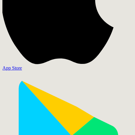
App Store