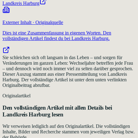
Landkreis Harburg
Externer Inhalt · Originalquelle
Dies ist eine Zusammenfassung in eigenen Worten. Den
vollständigen Artikel findest du bei
Landkreis Harburg
.
Sie schleichen sich oft langsam in das Leben – und sorgen für
Veränderungen im ganzen Leben: Wechseljahre betreffen jede Frau
– und dennoch wird noch immer viel zu selten darüber gesprochen.
Dieser Auszug stammt aus einer Pressemitteilung von Landkreis
Harburg. Der vollständige Artikel ist unter dem unten verlinkten
Originalbeitrag abrufbar.
Originalartikel
Den vollständigen Artikel mit allen Details bei
Landkreis Harburg
lesen
Wir verweisen lediglich auf den Originalartikel. Die vollständigen
Inhalte, Bilder und Recherche stammen vom jeweiligen Verlag bzw.
der Behörde.