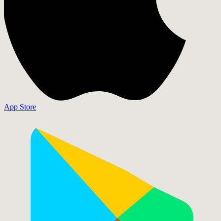
App Store