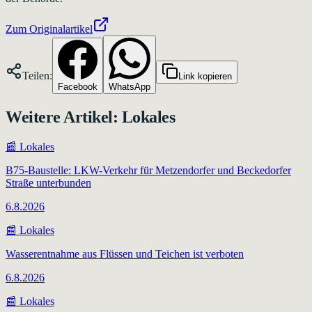
Zum Originalartikel
Teilen:
Link kopieren
Facebook
WhatsApp
Weitere Artikel:
Lokales
📰
Lokales
B75-Baustelle: LKW-Verkehr für Metzendorfer und Beckedorfer
Straße unterbunden
6.8.2026
📰
Lokales
Wasserentnahme aus Flüssen und Teichen ist verboten
6.8.2026
📰
Lokales