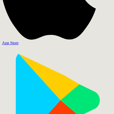
App Store