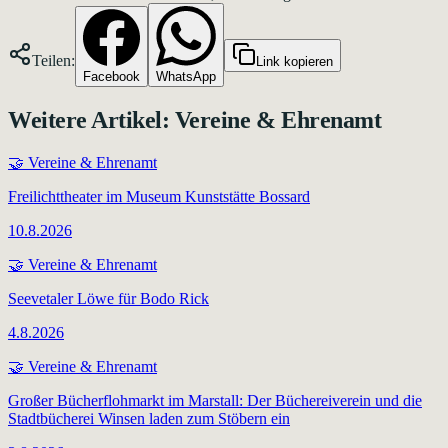
Teilen:
Link kopieren
Facebook
WhatsApp
Weitere Artikel:
Vereine & Ehrenamt
🤝
Vereine & Ehrenamt
Freilichttheater im Museum Kunststätte Bossard
10.8.2026
🤝
Vereine & Ehrenamt
Seevetaler Löwe für Bodo Rick
4.8.2026
🤝
Vereine & Ehrenamt
Großer Bücherflohmarkt im Marstall: Der Büchereiverein und die
Stadtbücherei Winsen laden zum Stöbern ein