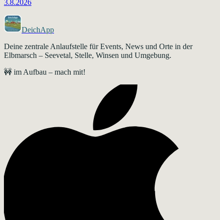
3.8.2026
DeichApp
Deine zentrale Anlaufstelle für Events, News und Orte in der
Elbmarsch – Seevetal, Stelle, Winsen und Umgebung.
🚧 im Aufbau – mach mit!