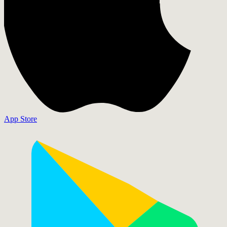
App Store