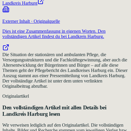
Landkreis Harburg
Externer Inhalt · Originalquelle
Dies ist eine Zusammenfassung in eigenen Worten. Den
vollständigen Artikel findest du bei
Landkreis Harburg
.
Die Situation der stationären und ambulanten Pflege, die
Versorgungsstrukturen und die Fachkräftegewinnung, aber auch die
Altersentwicklung der Bürgerinnen und Bürger – auf alle diese
Themen geht der Pflegebericht des Landkreises Harburg ein. Dieser
Auszug stammt aus einer Pressemitteilung von Landkreis Harburg.
Der vollständige Artikel ist unter dem unten verlinkten
Originalbeitrag abrufbar.
Originalartikel
Den vollständigen Artikel mit allen Details bei
Landkreis Harburg
lesen
Wir verweisen lediglich auf den Originalartikel. Die vollständigen
Inhalte, Bilder und Recherche stammen vom jeweiligen Verlag bzw.