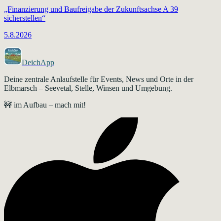
„Finanzierung und Baufreigabe der Zukunftsachse A 39
sicherstellen“
5.8.2026
DeichApp
Deine zentrale Anlaufstelle für Events, News und Orte in der
Elbmarsch – Seevetal, Stelle, Winsen und Umgebung.
🚧 im Aufbau – mach mit!