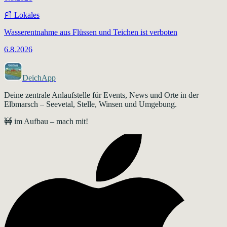
📰
Lokales
Wasserentnahme aus Flüssen und Teichen ist verboten
6.8.2026
DeichApp
Deine zentrale Anlaufstelle für Events, News und Orte in der
Elbmarsch – Seevetal, Stelle, Winsen und Umgebung.
🚧 im Aufbau – mach mit!