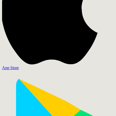
App Store