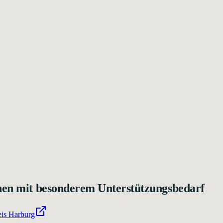
chen mit besonderem Unterstützungsbedarf
is Harburg