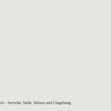
rsch – Seevetal, Stelle, Winsen und Umgebung.