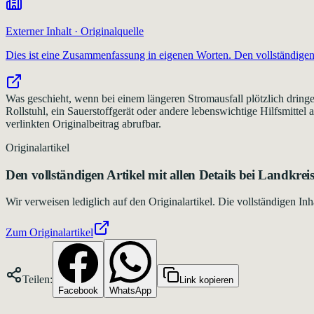
Externer Inhalt · Originalquelle
Dies ist eine Zusammenfassung in eigenen Worten. Den vollständigen 
Was geschieht, wenn bei einem längeren Stromausfall plötzlich drin
Rollstuhl, ein Sauerstoffgerät oder andere lebenswichtige Hilfsmitte
verlinkten Originalbeitrag abrufbar.
Originalartikel
Den vollständigen Artikel mit allen Details bei
Landkrei
Wir verweisen lediglich auf den Originalartikel. Die vollständigen 
Zum Originalartikel
Teilen:
Link kopieren
Facebook
WhatsApp