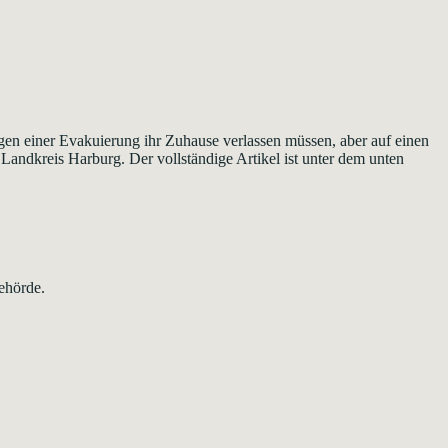
en einer Evakuierung ihr Zuhause verlassen müssen, aber auf einen
 Landkreis Harburg. Der vollständige Artikel ist unter dem unten
ehörde.