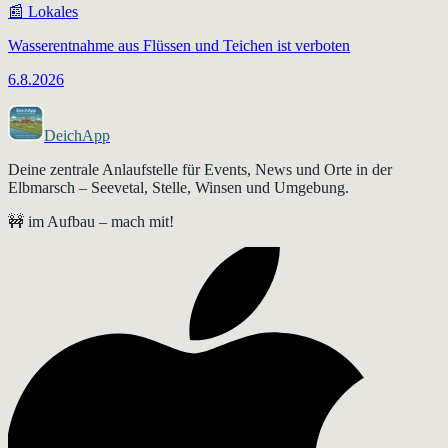
📰
Lokales
Wasserentnahme aus Flüssen und Teichen ist verboten
6.8.2026
DeichApp
Deine zentrale Anlaufstelle für Events, News und Orte in der
Elbmarsch – Seevetal, Stelle, Winsen und Umgebung.
🚧 im Aufbau – mach mit!