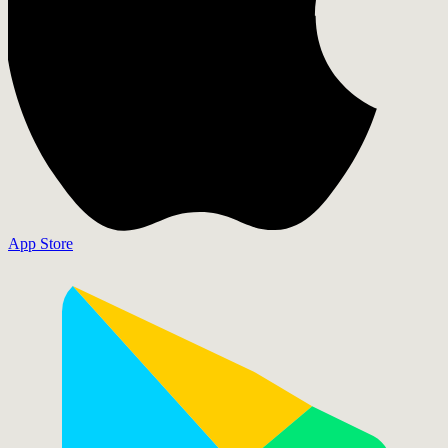
App Store