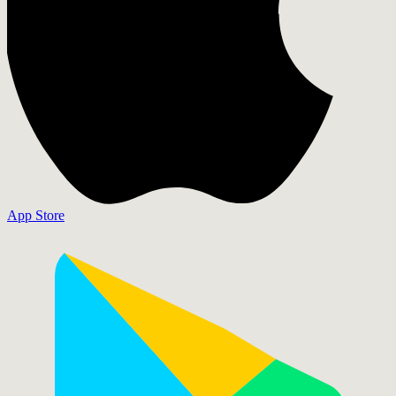
App Store