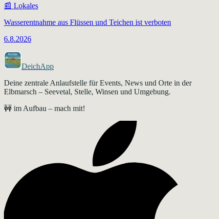
📰
Lokales
Wasserentnahme aus Flüssen und Teichen ist verboten
6.8.2026
DeichApp
Deine zentrale Anlaufstelle für Events, News und Orte in der
Elbmarsch – Seevetal, Stelle, Winsen und Umgebung.
🚧 im Aufbau – mach mit!