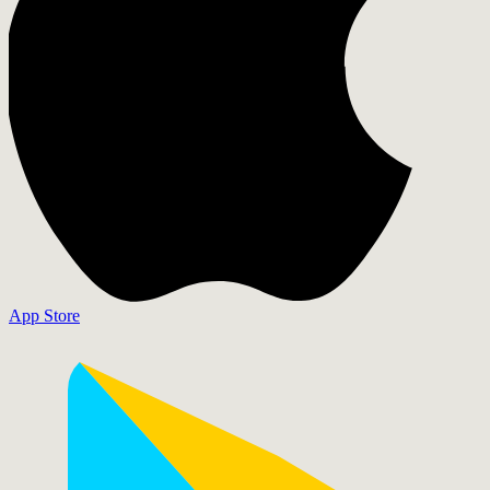
App Store