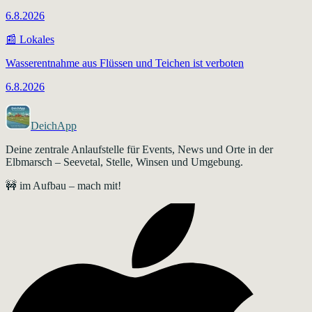
6.8.2026
📰
Lokales
Wasserentnahme aus Flüssen und Teichen ist verboten
6.8.2026
DeichApp
Deine zentrale Anlaufstelle für Events, News und Orte in der
Elbmarsch – Seevetal, Stelle, Winsen und Umgebung.
🚧 im Aufbau – mach mit!