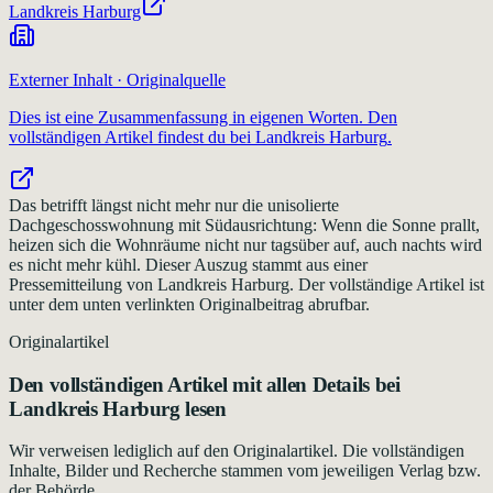
Landkreis Harburg
Externer Inhalt · Originalquelle
Dies ist eine Zusammenfassung in eigenen Worten. Den
vollständigen Artikel findest du bei
Landkreis Harburg
.
Das betrifft längst nicht mehr nur die unisolierte
Dachgeschosswohnung mit Südausrichtung: Wenn die Sonne prallt,
heizen sich die Wohnräume nicht nur tagsüber auf, auch nachts wird
es nicht mehr kühl. Dieser Auszug stammt aus einer
Pressemitteilung von Landkreis Harburg. Der vollständige Artikel ist
unter dem unten verlinkten Originalbeitrag abrufbar.
Originalartikel
Den vollständigen Artikel mit allen Details bei
Landkreis Harburg
lesen
Wir verweisen lediglich auf den Originalartikel. Die vollständigen
Inhalte, Bilder und Recherche stammen vom jeweiligen Verlag bzw.
der Behörde.