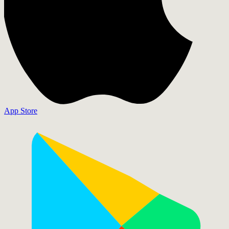
App Store