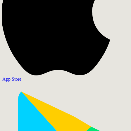
App Store