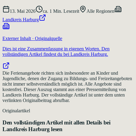
13. Mai 2026
ca.
1
Min. Lesezeit
Alle Regionen
Landkreis Harburg
Externer Inhalt · Originalquelle
Dies ist eine Zusammenfassung in eigenen Worten. Den
vollständigen Artikel findest du bei
Landkreis Harburg
.
Die Ferienangebote richten sich insbesondere an Kinder und
Jugendliche, denen der Zugang zu Bildungs- und Freizeitangeboten
nicht immer selbstverständlich möglich ist. Alle Angebote sind
kostenfrei. Dieser Auszug stammt aus einer Pressemitteilung von
Landkreis Harburg. Der vollständige Artikel ist unter dem unten
verlinkten Originalbeitrag abrufbar.
Originalartikel
Den vollständigen Artikel mit allen Details bei
Landkreis Harburg
lesen