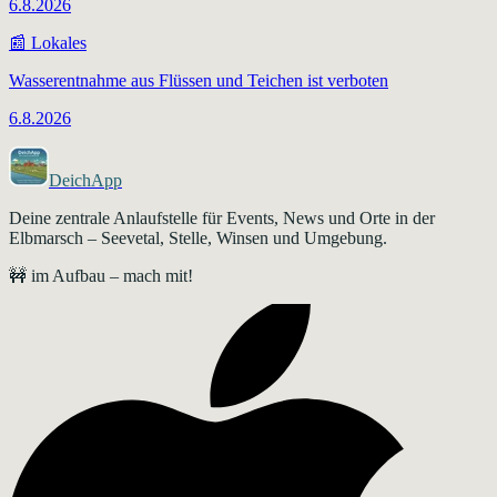
6.8.2026
📰
Lokales
Wasserentnahme aus Flüssen und Teichen ist verboten
6.8.2026
DeichApp
Deine zentrale Anlaufstelle für Events, News und Orte in der
Elbmarsch – Seevetal, Stelle, Winsen und Umgebung.
🚧 im Aufbau – mach mit!