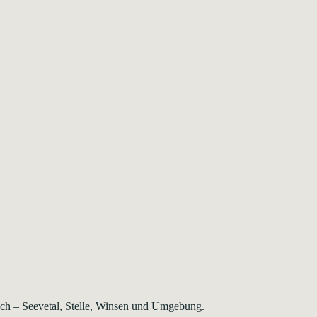
rsch – Seevetal, Stelle, Winsen und Umgebung.