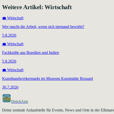
Weitere Artikel:
Wirtschaft
💼
Wirtschaft
Wer macht die Arbeit, wenn sich niemand bewirbt?
5.8.2026
💼
Wirtschaft
Fachkräfte aus Brasilien und Indien
5.8.2026
💼
Wirtschaft
Kunsthandwerkermarkt im Museum Kunststätte Bossard
30.7.2026
DeichApp
Deine zentrale Anlaufstelle für Events, News und Orte in der Elbma