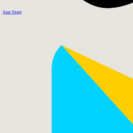
App Store