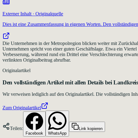
Externer Inhalt · Originalquelle
Dies ist eine Zusammenfassung in eigenen Worten. Den vollständigen 
Die Unternehmen in der Metropolregion blicken weiter mit Zurückhaltu
Unternehmen spricht von einer guten Geschäftslage. Etwa ein Viertel 
Verbesserung, während rund ein Drittel eine Verschlechterung erwarte
verlinkten Originalbeitrag abrufbar.
Originalartikel
Den vollständigen Artikel mit allen Details bei
Landkrei
Wir verweisen lediglich auf den Originalartikel. Die vollständigen 
Zum Originalartikel
Teilen:
Link kopieren
Facebook
WhatsApp