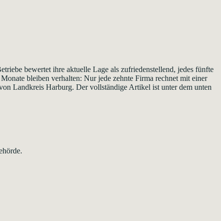
iebe bewertet ihre aktuelle Lage als zufriedenstellend, jedes fünfte
 Monate bleiben verhalten: Nur jede zehnte Firma rechnet mit einer
von Landkreis Harburg. Der vollständige Artikel ist unter dem unten
ehörde.