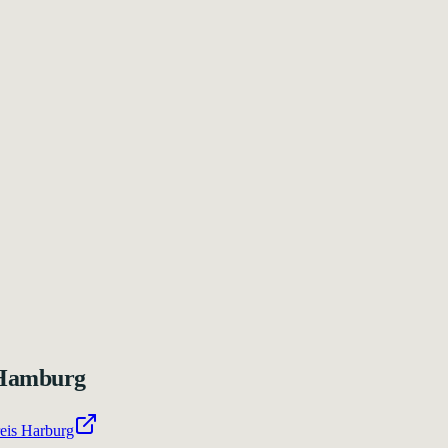
 Hamburg
eis Harburg