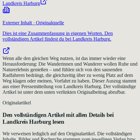
Landkreis Harburg
Externer Inhalt · Originalquelle
Dies ist eine Zusammenfassung in eigenen Worten. Den
vollständigen Artikel findest du bei
Landkreis Harburg
.
Wenn alle den gleichen Weg nutzen, ist das immer wieder eine
Herausforderung: Die Wanderinnen und Wanderer wollen Ruhe und
Naturerlebnis genießen – und fühlen sich von den sausenden
Radfahrern bedrängt, die gleichzeitig über zu wenig Platz auf dem
Weg klagen oder meinen, Vorfahrt zu haben. Dieser Auszug stammt
aus einer Pressemitteilung von Landkreis Harburg. Der vollständige
Artikel ist unter dem unten verlinkten Originalbeitrag abrufbar.
Originalartikel
Den vollständigen Artikel mit allen Details bei
Landkreis Harburg
lesen
Wir verweisen lediglich auf den Originalartikel. Die vollständigen
Inhalte, Bilder und Recherche stammen vom jeweiligen Verlag bzw.