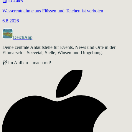
📰
Lokales
Wasserentnahme aus Flüssen und Teichen ist verboten
6.8.2026
DeichApp
Deine zentrale Anlaufstelle für Events, News und Orte in der
Elbmarsch – Seevetal, Stelle, Winsen und Umgebung.
🚧 im Aufbau – mach mit!