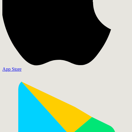
App Store