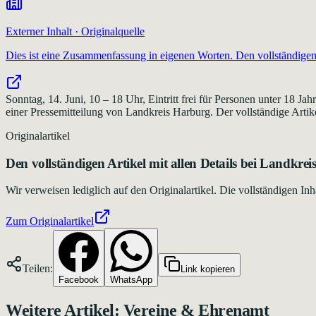
Externer Inhalt · Originalquelle
Dies ist eine Zusammenfassung in eigenen Worten. Den vollständigen 
Sonntag, 14. Juni, 10 – 18 Uhr, Eintritt frei für Personen unter 18
einer Pressemitteilung von Landkreis Harburg. Der vollständige Artike
Originalartikel
Den vollständigen Artikel mit allen Details bei
Landkrei
Wir verweisen lediglich auf den Originalartikel. Die vollständigen 
Zum Originalartikel
Teilen:
Link kopieren
Facebook
WhatsApp
Weitere Artikel:
Vereine & Ehrenamt