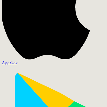
App Store