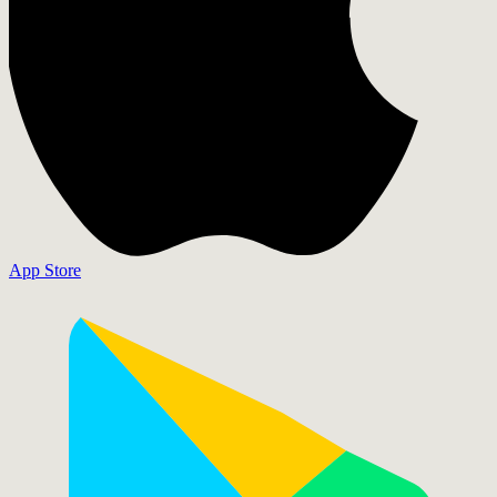
App Store