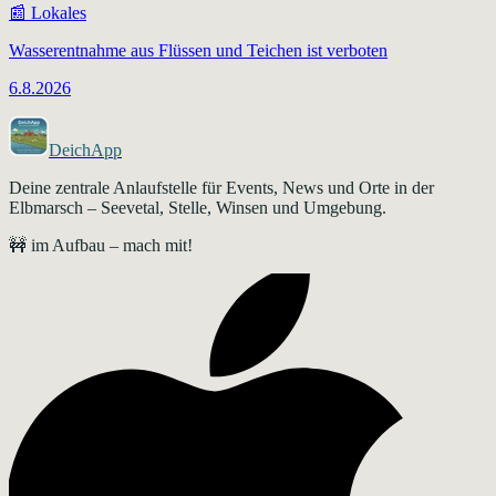
📰
Lokales
Wasserentnahme aus Flüssen und Teichen ist verboten
6.8.2026
DeichApp
Deine zentrale Anlaufstelle für Events, News und Orte in der
Elbmarsch – Seevetal, Stelle, Winsen und Umgebung.
🚧 im Aufbau – mach mit!