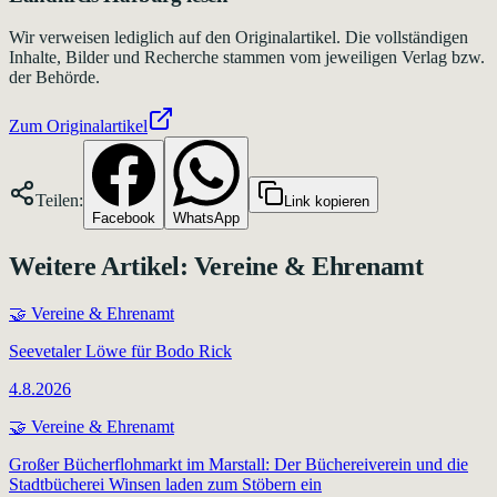
Wir verweisen lediglich auf den Originalartikel. Die vollständigen
Inhalte, Bilder und Recherche stammen vom jeweiligen Verlag bzw.
der Behörde.
Zum Originalartikel
Teilen:
Link kopieren
Facebook
WhatsApp
Weitere Artikel:
Vereine & Ehrenamt
🤝
Vereine & Ehrenamt
Seevetaler Löwe für Bodo Rick
4.8.2026
🤝
Vereine & Ehrenamt
Großer Bücherflohmarkt im Marstall: Der Büchereiverein und die
Stadtbücherei Winsen laden zum Stöbern ein