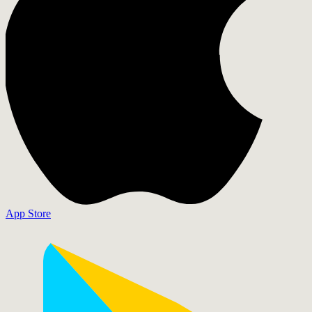
App Store