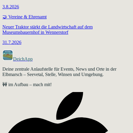
3.8.2026
🤝
Vereine & Ehrenamt
Neuer Traktor stärkt die Landwirtschaft auf dem
Museumsbauernhof in Wennerstorf
31.7.2026
DeichApp
Deine zentrale Anlaufstelle für Events, News und Orte in der
Elbmarsch – Seevetal, Stelle, Winsen und Umgebung.
🚧 im Aufbau – mach mit!