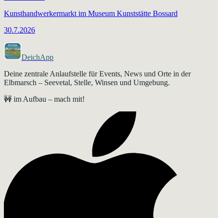
Kunsthandwerkermarkt im Museum Kunststätte Bossard
30.7.2026
DeichApp
Deine zentrale Anlaufstelle für Events, News und Orte in der
Elbmarsch – Seevetal, Stelle, Winsen und Umgebung.
🚧 im Aufbau – mach mit!