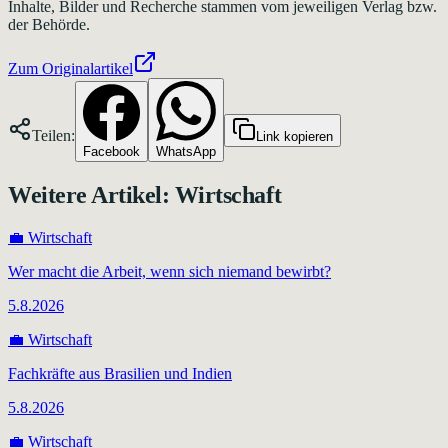
Inhalte, Bilder und Recherche stammen vom jeweiligen Verlag bzw.
der Behörde.
Zum Originalartikel
Teilen:
Link kopieren
Facebook
WhatsApp
Weitere Artikel:
Wirtschaft
💼
Wirtschaft
Wer macht die Arbeit, wenn sich niemand bewirbt?
5.8.2026
💼
Wirtschaft
Fachkräfte aus Brasilien und Indien
5.8.2026
💼
Wirtschaft