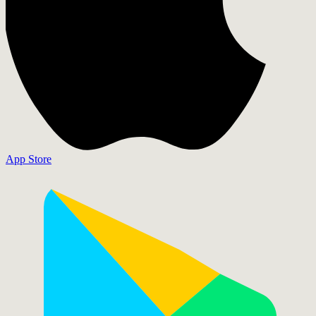
App Store