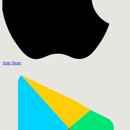
App Store