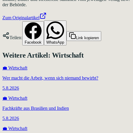
der Behörde.
Zum Originalartikel
Teilen:
Link kopieren
Facebook
WhatsApp
Weitere Artikel:
Wirtschaft
💼
Wirtschaft
Wer macht die Arbeit, wenn sich niemand bewirbt?
5.8.2026
💼
Wirtschaft
Fachkräfte aus Brasilien und Indien
5.8.2026
💼
Wirtschaft