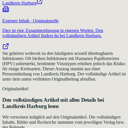
Landkreis Harburg
Externer Inhalt · Originalquelle
Dies ist eine Zusammenfassung in eigenen Worten. Den
vollständigen Artikel findest du bei
Landkreis Harburg
.
Sie gehören weltweit zu den häufigsten sexuell übertragbaren
Infektionen: Oft bleiben Infektionen mit Humanen Papillomviren
(HPV) unbemerkt, bestimmte Virustypen erhöhen jedoch das Risiko
für einige Krebsarten. Dieser Auszug stammt aus einer
Pressemitteilung von Landkreis Harburg. Der vollständige Artikel ist
unter dem unten verlinkten Originalbeitrag abrufbar.
Originalartikel
Den vollständigen Artikel mit allen Details bei
Landkreis Harburg
lesen
Wir verweisen lediglich auf den Originalartikel. Die vollständigen
Inhalte, Bilder und Recherche stammen vom jeweiligen Verlag bzw.
der Behörde.