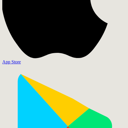
App Store