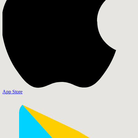
App Store