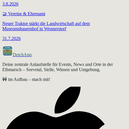
3.8.2026
🤝
Vereine & Ehrenamt
Neuer Traktor stärkt die Landwirtschaft auf dem
Museumsbauernhof in Wennerstorf
31.7.2026
DeichApp
Deine zentrale Anlaufstelle für Events, News und Orte in der
Elbmarsch – Seevetal, Stelle, Winsen und Umgebung.
🚧 im Aufbau – mach mit!