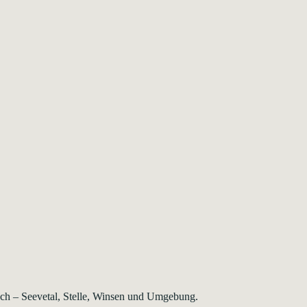
rsch – Seevetal, Stelle, Winsen und Umgebung.