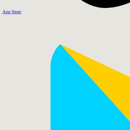
App Store