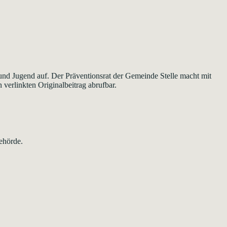
nd Jugend auf. Der Präventionsrat der Gemeinde Stelle macht mit
 verlinkten Originalbeitrag abrufbar.
ehörde.