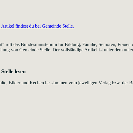
Artikel findest du bei
Gemeinde Stelle
.
ruft das Bundesministerium für Bildung, Familie, Senioren, Frauen u
ilung von Gemeinde Stelle. Der vollständige Artikel ist unter dem unten
Stelle
lesen
Inhalte, Bilder und Recherche stammen vom jeweiligen Verlag bzw. der B