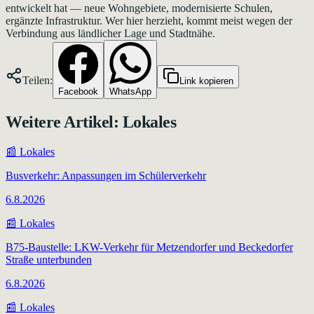
entwickelt hat — neue Wohngebiete, modernisierte Schulen,
ergänzte Infrastruktur. Wer hier herzieht, kommt meist wegen der
Verbindung aus ländlicher Lage und Stadtnähe.
Teilen:
Link kopieren
Facebook
WhatsApp
Weitere Artikel:
Lokales
📰
Lokales
Busverkehr: Anpassungen im Schülerverkehr
6.8.2026
📰
Lokales
B75-Baustelle: LKW-Verkehr für Metzendorfer und Beckedorfer
Straße unterbunden
6.8.2026
📰
Lokales