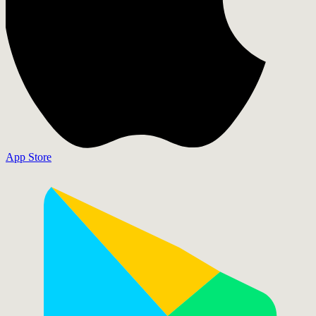
App Store