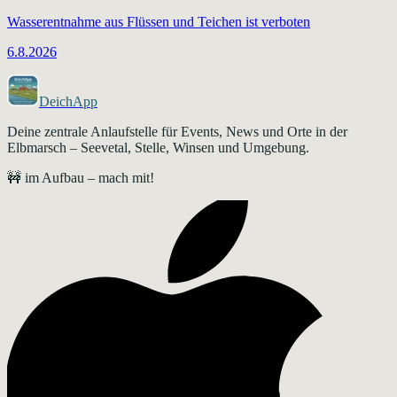
Wasserentnahme aus Flüssen und Teichen ist verboten
6.8.2026
DeichApp
Deine zentrale Anlaufstelle für Events, News und Orte in der
Elbmarsch – Seevetal, Stelle, Winsen und Umgebung.
🚧 im Aufbau – mach mit!