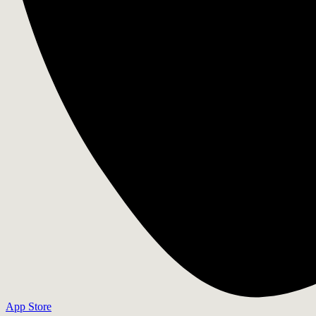
App Store