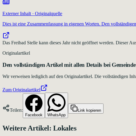
Externer Inhalt · Originalquelle
Dies ist eine Zusammenfassung in eigenen Worten. Den vollständigen 
Das Freibad Stelle kann dieses Jahr nicht geöffnet werden. Dieser Aus
Originalartikel
Den vollständigen Artikel mit allen Details bei
Gemeinde 
Wir verweisen lediglich auf den Originalartikel. Die vollständigen 
Zum Originalartikel
Teilen:
Link kopieren
Facebook
WhatsApp
Weitere Artikel:
Lokales