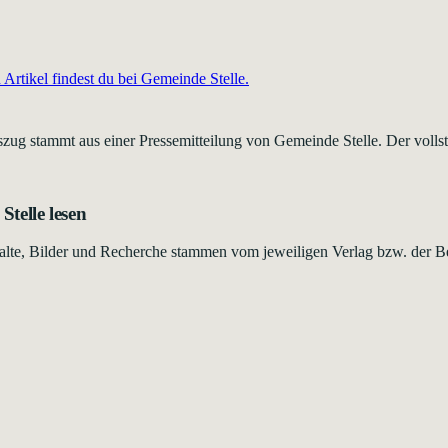
Artikel findest du bei
Gemeinde Stelle
.
zug stammt aus einer Pressemitteilung von Gemeinde Stelle. Der vollstä
Stelle
lesen
Inhalte, Bilder und Recherche stammen vom jeweiligen Verlag bzw. der B