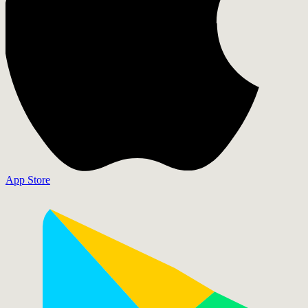
App Store