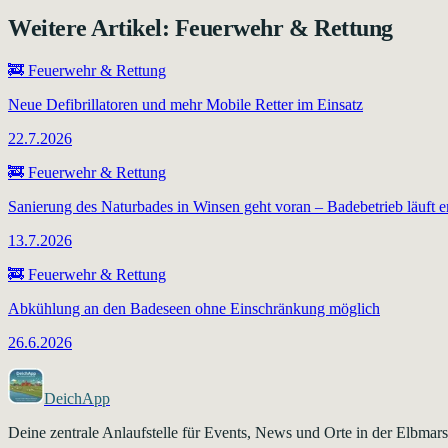
Weitere Artikel:
Feuerwehr & Rettung
🚒
Feuerwehr & Rettung
Neue Defibrillatoren und mehr Mobile Retter im Einsatz
22.7.2026
🚒
Feuerwehr & Rettung
Sanierung des Naturbades in Winsen geht voran – Badebetrieb läuft er
13.7.2026
🚒
Feuerwehr & Rettung
Abkühlung an den Badeseen ohne Einschränkung möglich
26.6.2026
DeichApp
Deine zentrale Anlaufstelle für Events, News und Orte in der Elbma