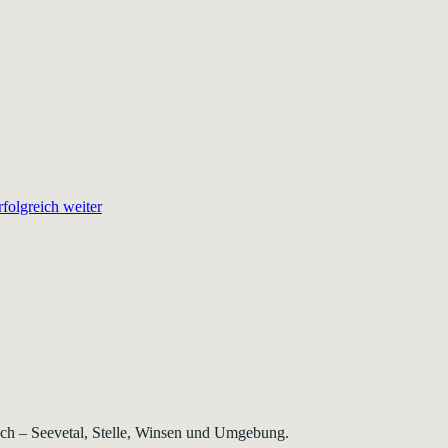
folgreich weiter
rsch – Seevetal, Stelle, Winsen und Umgebung.