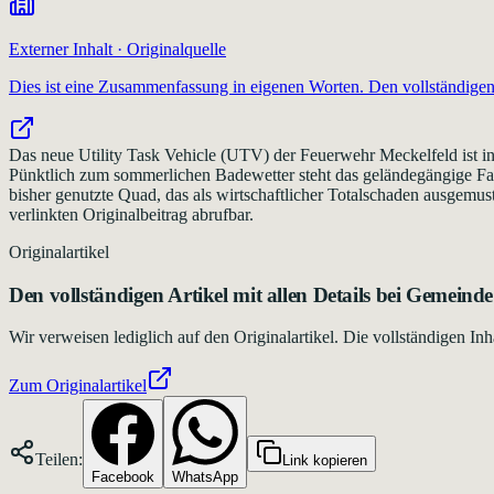
Externer Inhalt · Originalquelle
Dies ist eine Zusammenfassung in eigenen Worten. Den vollständigen 
Das neue Utility Task Vehicle (UTV) der Feuerwehr Meckelfeld ist i
Pünktlich zum sommerlichen Badewetter steht das geländegängige Fa
bisher genutzte Quad, das als wirtschaftlicher Totalschaden ausgemus
verlinkten Originalbeitrag abrufbar.
Originalartikel
Den vollständigen Artikel mit allen Details bei
Gemeinde 
Wir verweisen lediglich auf den Originalartikel. Die vollständigen 
Zum Originalartikel
Teilen:
Link kopieren
Facebook
WhatsApp