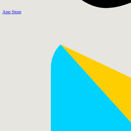
App Store