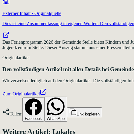
Externer Inhalt · Originalquelle
Dies ist eine Zusammenfassung in eigenen Worten. Den vollständigen 
Das Ferienprogramm 2026 der Gemeinde Stelle bietet Kindern und Ju
Jugendzentrum Stelle. Dieser Auszug stammt aus einer Pressemitteilun
Originalartikel
Den vollständigen Artikel mit allen Details bei
Gemeinde 
Wir verweisen lediglich auf den Originalartikel. Die vollständigen 
Zum Originalartikel
Teilen:
Link kopieren
Facebook
WhatsApp
Weitere Artikel:
Lokales