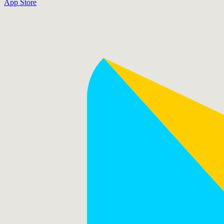
App Store