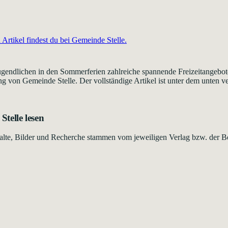
Artikel findest du bei
Gemeinde Stelle
.
gendlichen in den Sommerferien zahlreiche spannende Freizeitangebot
g von Gemeinde Stelle. Der vollständige Artikel ist unter dem unten ver
Stelle
lesen
Inhalte, Bilder und Recherche stammen vom jeweiligen Verlag bzw. der B