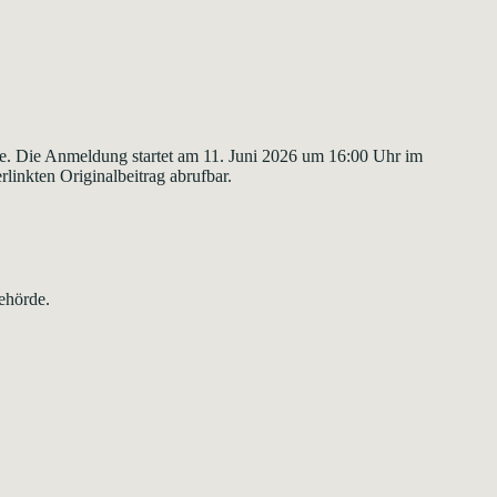
e. Die Anmeldung startet am 11. Juni 2026 um 16:00 Uhr im
linkten Originalbeitrag abrufbar.
ehörde.