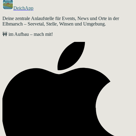
DeichApp
Deine zentrale Anlaufstelle für Events, News und Orte in der
Elbmarsch – Seevetal, Stelle, Winsen und Umgebung.
🚧 im Aufbau – mach mit!