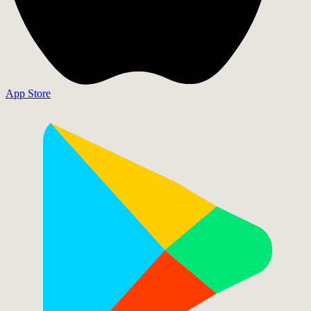
App Store