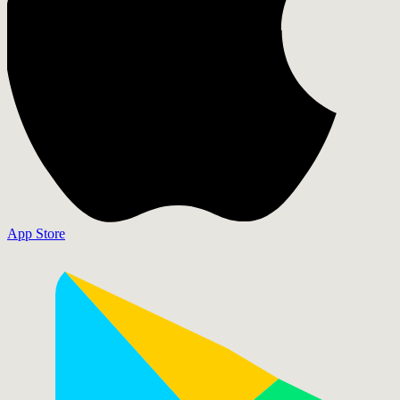
App Store