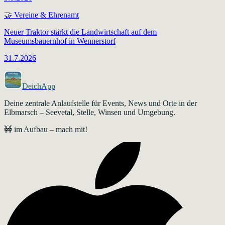
🤝
Vereine & Ehrenamt
Neuer Traktor stärkt die Landwirtschaft auf dem
Museumsbauernhof in Wennerstorf
31.7.2026
DeichApp
Deine zentrale Anlaufstelle für Events, News und Orte in der
Elbmarsch – Seevetal, Stelle, Winsen und Umgebung.
🚧 im Aufbau – mach mit!