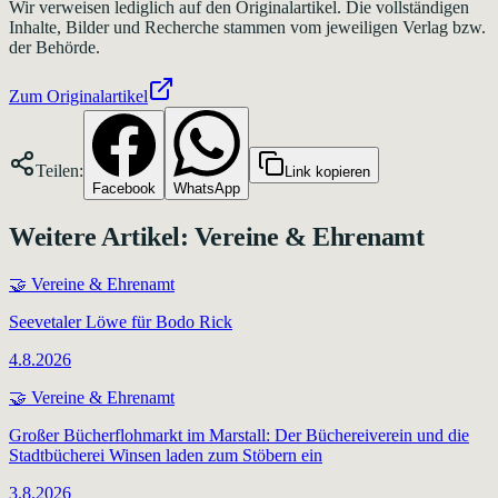
Wir verweisen lediglich auf den Originalartikel. Die vollständigen
Inhalte, Bilder und Recherche stammen vom jeweiligen Verlag bzw.
der Behörde.
Zum Originalartikel
Teilen:
Link kopieren
Facebook
WhatsApp
Weitere Artikel:
Vereine & Ehrenamt
🤝
Vereine & Ehrenamt
Seevetaler Löwe für Bodo Rick
4.8.2026
🤝
Vereine & Ehrenamt
Großer Bücherflohmarkt im Marstall: Der Büchereiverein und die
Stadtbücherei Winsen laden zum Stöbern ein
3.8.2026