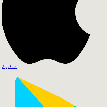
App Store