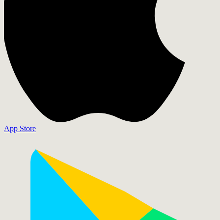
App Store