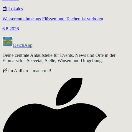
📰
Lokales
Wasserentnahme aus Flüssen und Teichen ist verboten
6.8.2026
DeichApp
Deine zentrale Anlaufstelle für Events, News und Orte in der
Elbmarsch – Seevetal, Stelle, Winsen und Umgebung.
🚧 im Aufbau – mach mit!