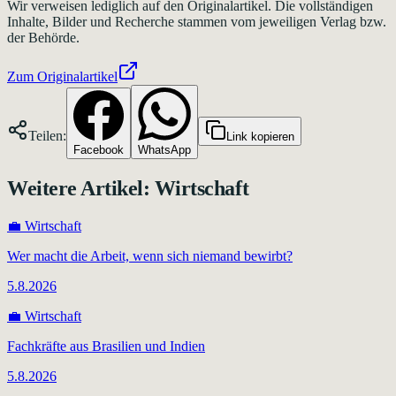
Wir verweisen lediglich auf den Originalartikel. Die vollständigen
Inhalte, Bilder und Recherche stammen vom jeweiligen Verlag bzw.
der Behörde.
Zum Originalartikel
Teilen:
Link kopieren
Facebook
WhatsApp
Weitere Artikel:
Wirtschaft
💼
Wirtschaft
Wer macht die Arbeit, wenn sich niemand bewirbt?
5.8.2026
💼
Wirtschaft
Fachkräfte aus Brasilien und Indien
5.8.2026