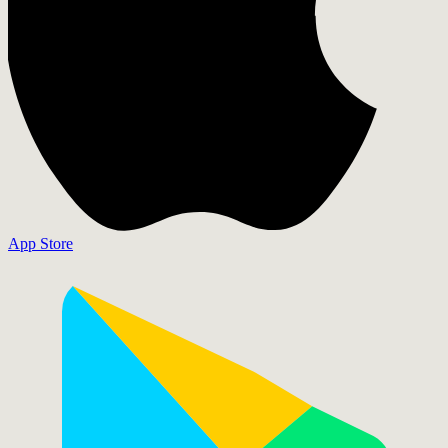
App Store