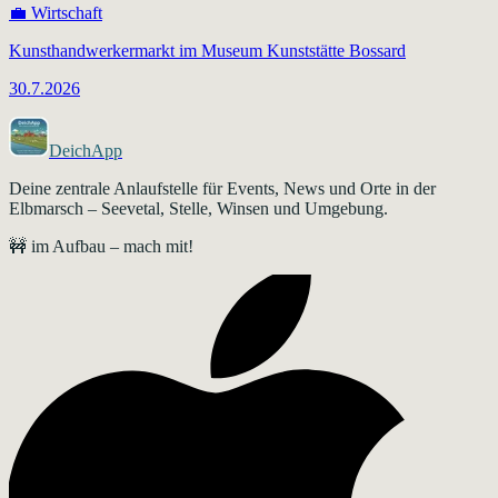
💼
Wirtschaft
Kunsthandwerkermarkt im Museum Kunststätte Bossard
30.7.2026
DeichApp
Deine zentrale Anlaufstelle für Events, News und Orte in der
Elbmarsch – Seevetal, Stelle, Winsen und Umgebung.
🚧 im Aufbau – mach mit!