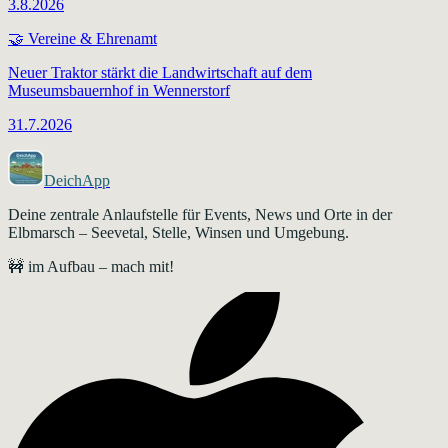
3.8.2026
🤝
Vereine & Ehrenamt
Neuer Traktor stärkt die Landwirtschaft auf dem
Museumsbauernhof in Wennerstorf
31.7.2026
DeichApp
Deine zentrale Anlaufstelle für Events, News und Orte in der
Elbmarsch – Seevetal, Stelle, Winsen und Umgebung.
🚧 im Aufbau – mach mit!