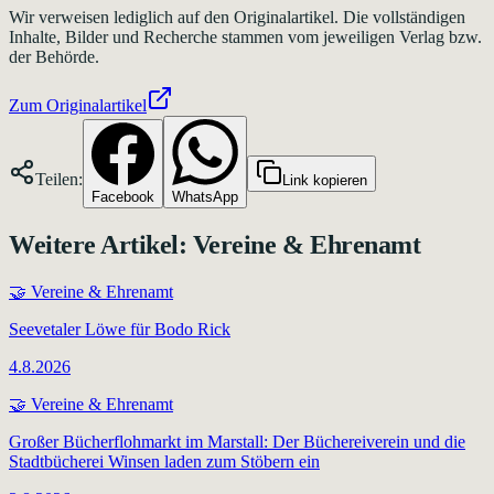
Wir verweisen lediglich auf den Originalartikel. Die vollständigen
Inhalte, Bilder und Recherche stammen vom jeweiligen Verlag bzw.
der Behörde.
Zum Originalartikel
Teilen:
Link kopieren
Facebook
WhatsApp
Weitere Artikel:
Vereine & Ehrenamt
🤝
Vereine & Ehrenamt
Seevetaler Löwe für Bodo Rick
4.8.2026
🤝
Vereine & Ehrenamt
Großer Bücherflohmarkt im Marstall: Der Büchereiverein und die
Stadtbücherei Winsen laden zum Stöbern ein