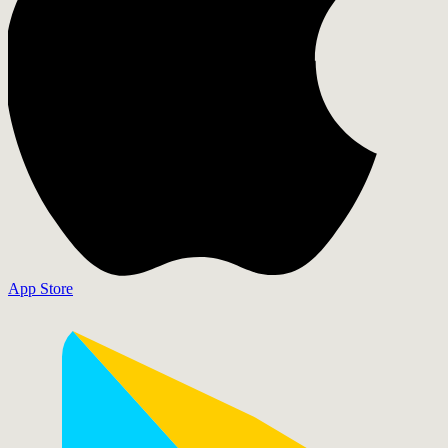
App Store