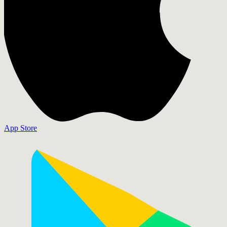
App Store