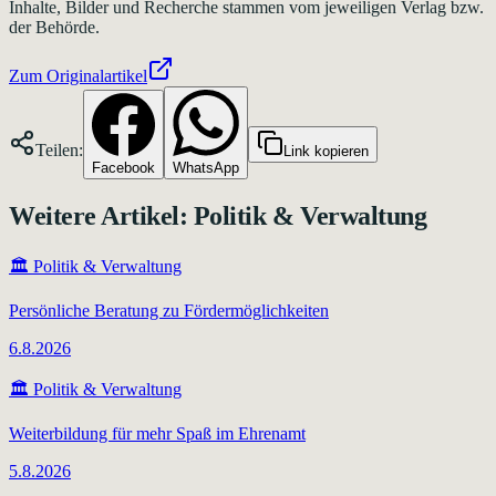
Inhalte, Bilder und Recherche stammen vom jeweiligen Verlag bzw.
der Behörde.
Zum Originalartikel
Teilen:
Link kopieren
Facebook
WhatsApp
Weitere Artikel:
Politik & Verwaltung
🏛️
Politik & Verwaltung
Persönliche Beratung zu Fördermöglichkeiten
6.8.2026
🏛️
Politik & Verwaltung
Weiterbildung für mehr Spaß im Ehrenamt
5.8.2026