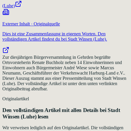
(Luhe)
Externer Inhalt · Originalquelle
Dies ist eine Zusammenfassung in eigenen Worten. Den
vollständigen Artikel findest du bei
Stadt Winsen (Luhe)
.
Zur diesjährigen Bürgerversammlung in Gehrden begrüßte
Ortsvorsteherin Renate Buchholz neben 14 Einwohnerinnen und
Einwohnern auch Bürgermeister André Wiese sowie Marcus
Neumann, Geschäftsführer der Verkehrswacht Harburg-Land e.V..
Dieser Auszug stammt aus einer Pressemitteilung von Stadt Winsen
(Luhe). Der vollständige Artikel ist unter dem unten verlinkten
Originalbeitrag abrufbar.
Originalartikel
Den vollständigen Artikel mit allen Details bei
Stadt
Winsen (Luhe)
lesen
Wir verweisen lediglich auf den Originalartikel. Die vollständigen