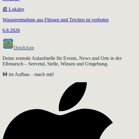
📰
Lokales
Wasserentnahme aus Flüssen und Teichen ist verboten
6.8.2026
DeichApp
Deine zentrale Anlaufstelle für Events, News und Orte in der
Elbmarsch – Seevetal, Stelle, Winsen und Umgebung.
🚧 im Aufbau – mach mit!