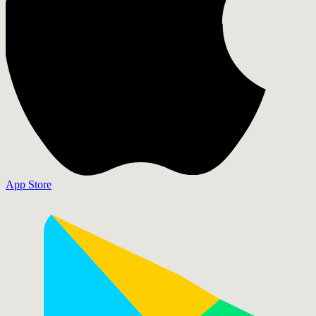
App Store