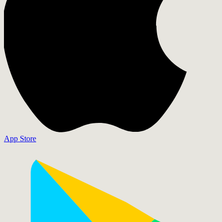
App Store