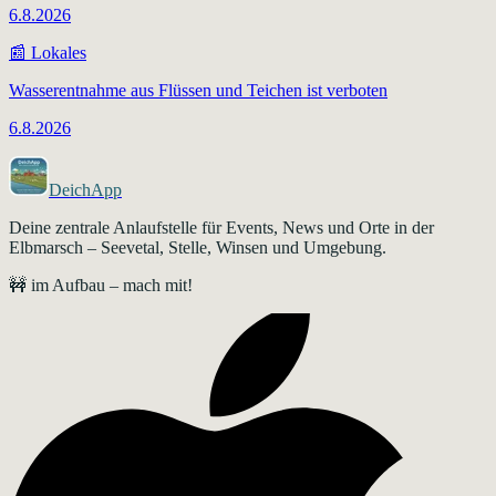
6.8.2026
📰
Lokales
Wasserentnahme aus Flüssen und Teichen ist verboten
6.8.2026
DeichApp
Deine zentrale Anlaufstelle für Events, News und Orte in der
Elbmarsch – Seevetal, Stelle, Winsen und Umgebung.
🚧 im Aufbau – mach mit!