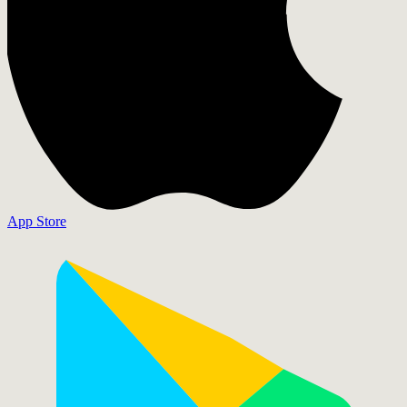
App Store