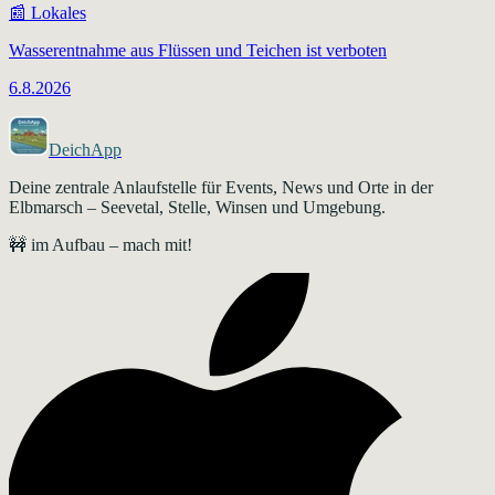
📰
Lokales
Wasserentnahme aus Flüssen und Teichen ist verboten
6.8.2026
DeichApp
Deine zentrale Anlaufstelle für Events, News und Orte in der
Elbmarsch – Seevetal, Stelle, Winsen und Umgebung.
🚧 im Aufbau – mach mit!