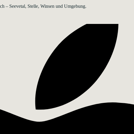
rsch – Seevetal, Stelle, Winsen und Umgebung.