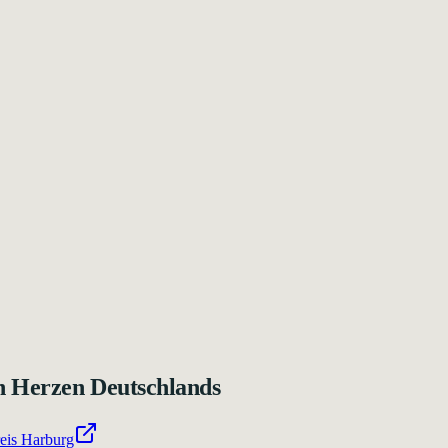
n Herzen Deutschlands
eis Harburg