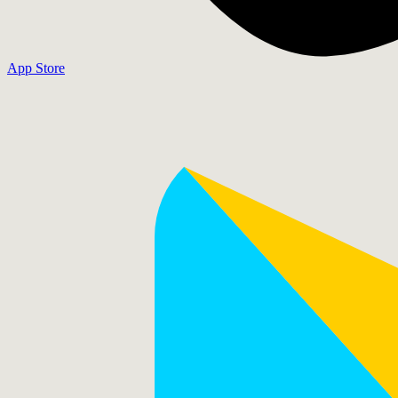
App Store