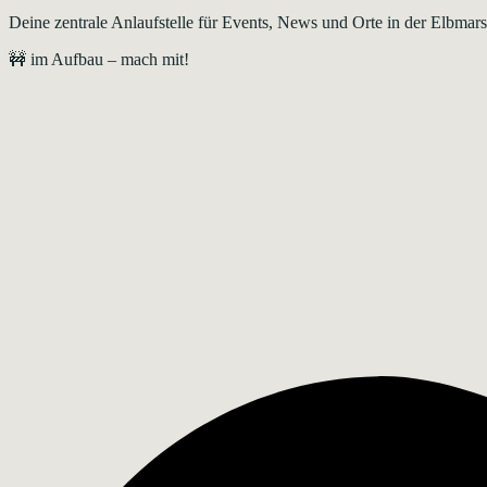
Deine zentrale Anlaufstelle für Events, News und Orte in der Elbma
🚧 im Aufbau – mach mit!