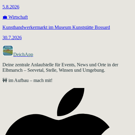
5.8.2026
💼
Wirtschaft
Kunsthandwerkermarkt im Museum Kunststätte Bossard
30.7.2026
DeichApp
Deine zentrale Anlaufstelle für Events, News und Orte in der
Elbmarsch – Seevetal, Stelle, Winsen und Umgebung.
🚧 im Aufbau – mach mit!