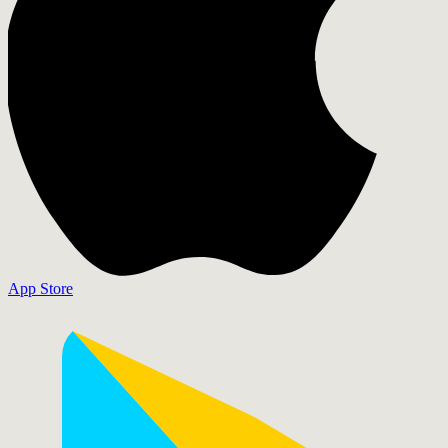
App Store