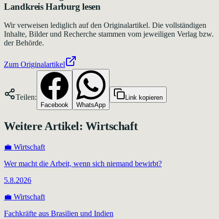
Landkreis Harburg
lesen
Wir verweisen lediglich auf den Originalartikel. Die vollständigen
Inhalte, Bilder und Recherche stammen vom jeweiligen Verlag bzw.
der Behörde.
Zum Originalartikel
Teilen:
Link kopieren
Facebook
WhatsApp
Weitere Artikel:
Wirtschaft
💼
Wirtschaft
Wer macht die Arbeit, wenn sich niemand bewirbt?
5.8.2026
💼
Wirtschaft
Fachkräfte aus Brasilien und Indien