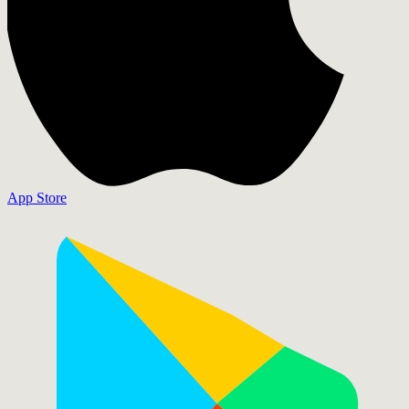
App Store