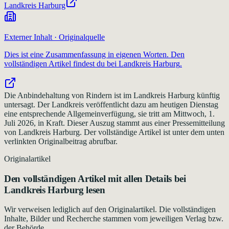
Landkreis Harburg
Externer Inhalt · Originalquelle
Dies ist eine Zusammenfassung in eigenen Worten. Den
vollständigen Artikel findest du bei
Landkreis Harburg
.
Die Anbindehaltung von Rindern ist im Landkreis Harburg künftig
untersagt. Der Landkreis veröffentlicht dazu am heutigen Dienstag
eine entsprechende Allgemeinverfügung, sie tritt am Mittwoch, 1.
Juli 2026, in Kraft. Dieser Auszug stammt aus einer Pressemitteilung
von Landkreis Harburg. Der vollständige Artikel ist unter dem unten
verlinkten Originalbeitrag abrufbar.
Originalartikel
Den vollständigen Artikel mit allen Details bei
Landkreis Harburg
lesen
Wir verweisen lediglich auf den Originalartikel. Die vollständigen
Inhalte, Bilder und Recherche stammen vom jeweiligen Verlag bzw.
der Behörde.