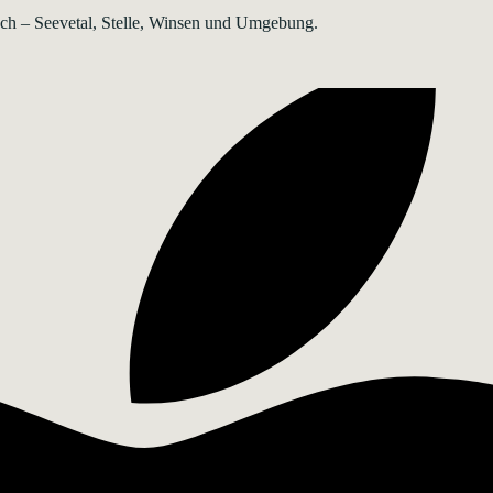
rsch – Seevetal, Stelle, Winsen und Umgebung.