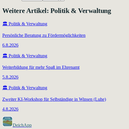
Weitere Artikel:
Politik & Verwaltung
🏛️
Politik & Verwaltung
Persönliche Beratung zu Fördermöglichkeiten
6.8.2026
🏛️
Politik & Verwaltung
Weiterbildung für mehr Spaß im Ehrenamt
5.8.2026
🏛️
Politik & Verwaltung
Zweiter KI-Workshop für Selbständige in Winsen (Luhe)
4.8.2026
DeichApp