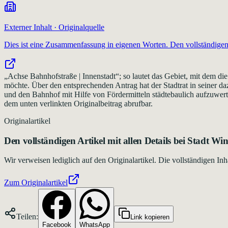
Externer Inhalt · Originalquelle
Dies ist eine Zusammenfassung in eigenen Worten. Den vollständigen 
„Achse Bahnhofstraße | Innenstadt“; so lautet das Gebiet, mit dem
möchte. Über den entsprechenden Antrag hat der Stadtrat in seiner d
und den Bahnhof mit Hilfe von Fördermitteln städtebaulich aufzuwerte
dem unten verlinkten Originalbeitrag abrufbar.
Originalartikel
Den vollständigen Artikel mit allen Details bei
Stadt Win
Wir verweisen lediglich auf den Originalartikel. Die vollständigen 
Zum Originalartikel
Teilen:
Link kopieren
Facebook
WhatsApp