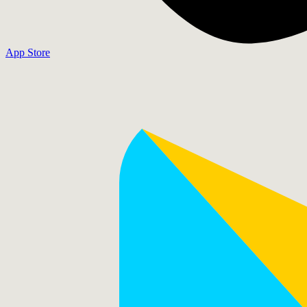
App Store