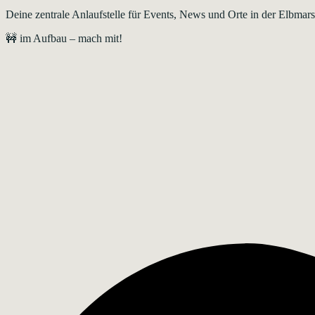
Deine zentrale Anlaufstelle für Events, News und Orte in der Elbma
🚧 im Aufbau – mach mit!